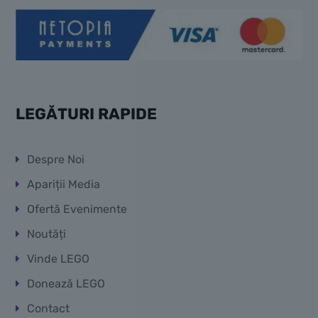
LEGĂTURI RAPIDE
Despre Noi
Apariții Media
Ofertă Evenimente
Noutăți
Vinde LEGO
Donează LEGO
Contact