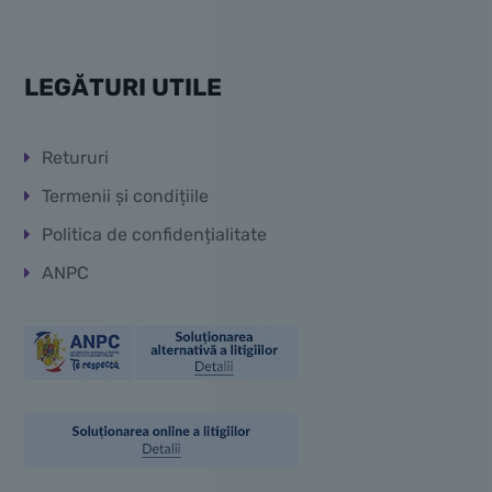
LEGĂTURI UTILE
Retururi
Termenii și condițiile
Politica de confidențialitate
ANPC