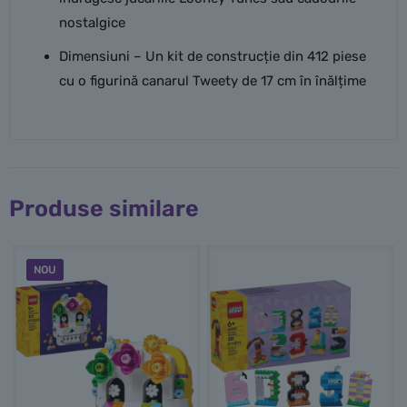
nostalgice
Dimensiuni – Un kit de construcție din 412 piese
cu o figurină canarul Tweety de 17 cm în înălțime
Produse similare
NOU