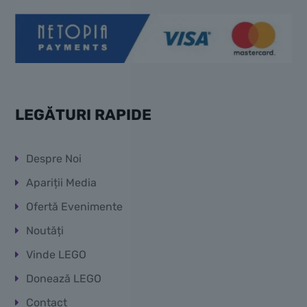
LEGĂTURI RAPIDE
Despre Noi
Apariții Media
Ofertă Evenimente
Noutăți
Vinde LEGO
Donează LEGO
Contact