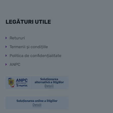
LEGĂTURI UTILE
Retururi
Termenii și condițiile
Politica de confidențialitate
ANPC